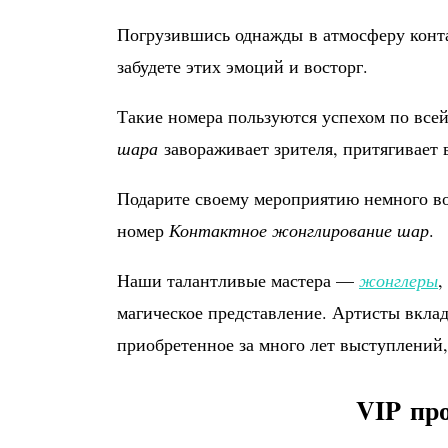
Погрузившись однажды в атмосферу конт
забудете этих эмоций и восторг.
Такие номера пользуются успехом по все
шара
завораживает зрителя, притягивает 
Подарите своему мероприятию немного во
номер
Контактное жонглирование шар
.
Наши талантливые мастера —
жонглеры
,
магическое представление. Артисты вклад
приобретенное за много лет выступлений,
VIP про