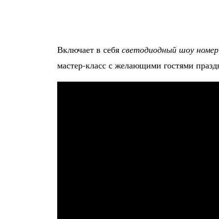
Включает в себя
светодиодный шоу номер
мастер-класс с желающими гостями празд