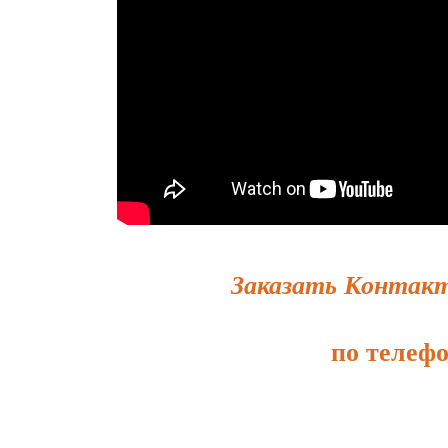
Заказать Контакт
по телефо