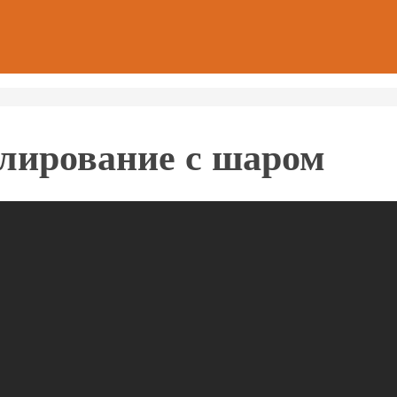
лирование с шаром