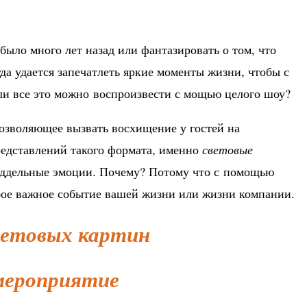
было много лет назад или фантазировать о том, что
да удается запечатлеть яркие моменты жизни, чтобы с
сли все это можно воспроизвести с мощью целого шоу?
позволяющее вызвать восхищение у гостей на
редставлений такого формата, именно
световые
ддельные эмоции. Почему? Потому что с помощью
бое важное событие вашей жизни или жизни компании.
ветовых картин
мероприятие