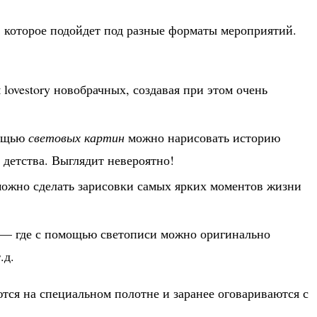
, которое подойдет под разные форматы мероприятий.
lovestory новобрачных, создавая при этом очень
мощью
световых картин
можно нарисовать историю
 детства. Выглядит невероятно!
ожно сделать зарисовки самых ярких моментов жизни
. — где с помощью светописи можно оригинально
.д.
тся на специальном полотне и заранее оговариваются с