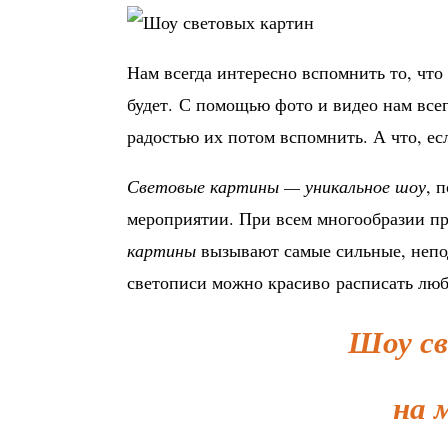
Нам всегда интересно вспомнить то, что 
будет. С помощью фото и видео нам всег
радостью их потом вспомнить. А что, е
Световые картины — уникальное шоу
, 
мероприятии. При всем многообразии п
картины
вызывают самые сильные, непо
светописи можно красиво расписать лю
Шоу с
на 