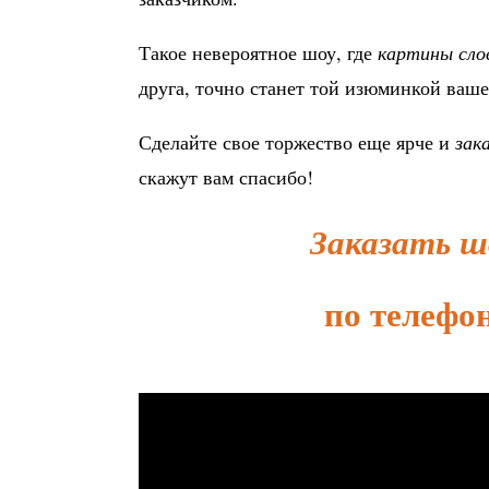
Такое невероятное шоу, где
картины сло
друга, точно станет той изюминкой ваше
Сделайте свое торжество еще ярче и
зак
скажут вам спасибо!
Заказать ш
по телефон