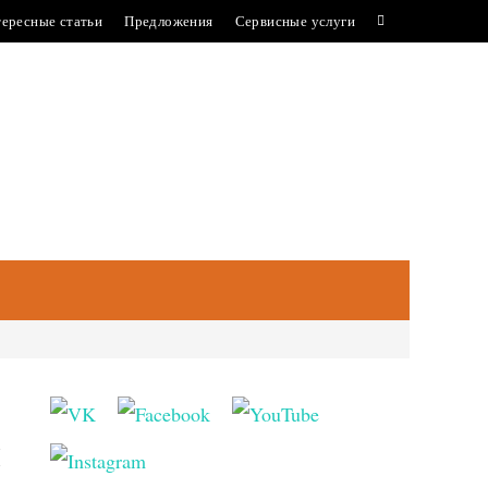
ересные статьи
Предложения
Сервисные услуги